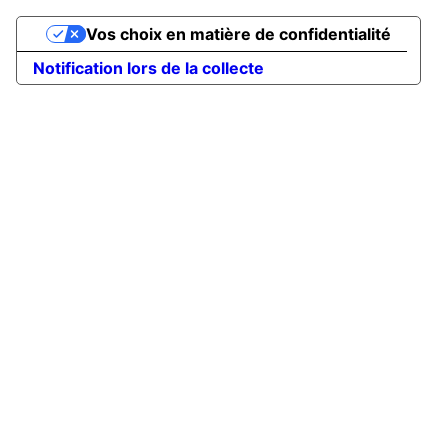
Vos choix en matière de confidentialité
Notification lors de la collecte