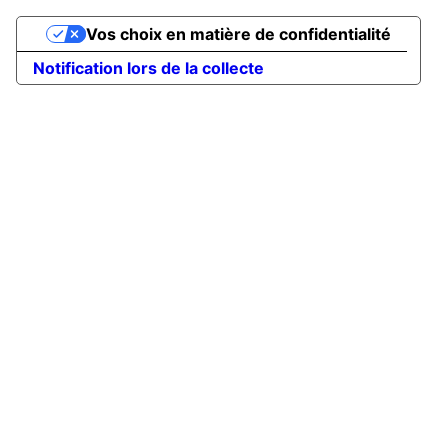
Vos choix en matière de confidentialité
Notification lors de la collecte