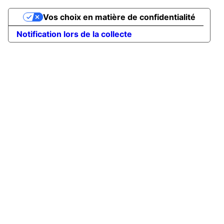
Vos choix en matière de confidentialité
Notification lors de la collecte