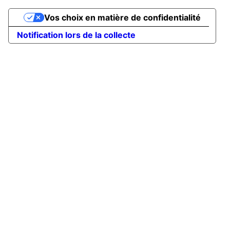
Vos choix en matière de confidentialité
Notification lors de la collecte