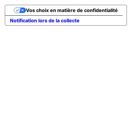
Vos choix en matière de confidentialité
Notification lors de la collecte