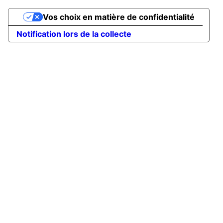
Vos choix en matière de confidentialité
Notification lors de la collecte