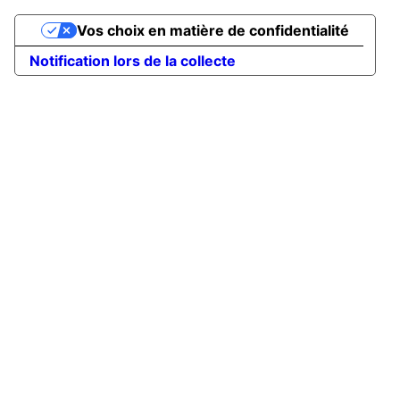
Vos choix en matière de confidentialité
Notification lors de la collecte