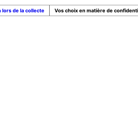
 lors de la collecte
Vos choix en matière de confidenti