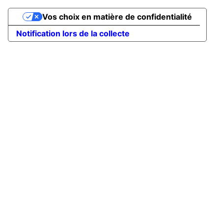
Vos choix en matière de confidentialité
Notification lors de la collecte