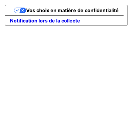
Vos choix en matière de confidentialité
Notification lors de la collecte