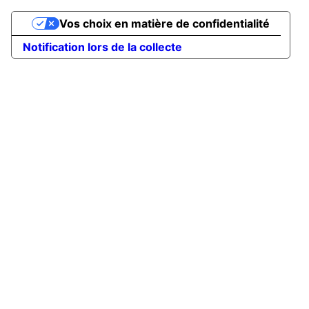
Vos choix en matière de confidentialité
Notification lors de la collecte