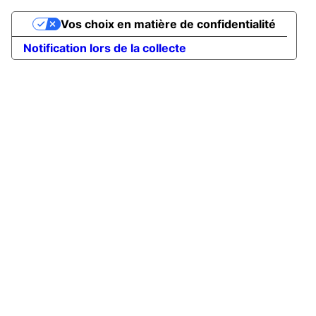
Vos choix en matière de confidentialité
Notification lors de la collecte