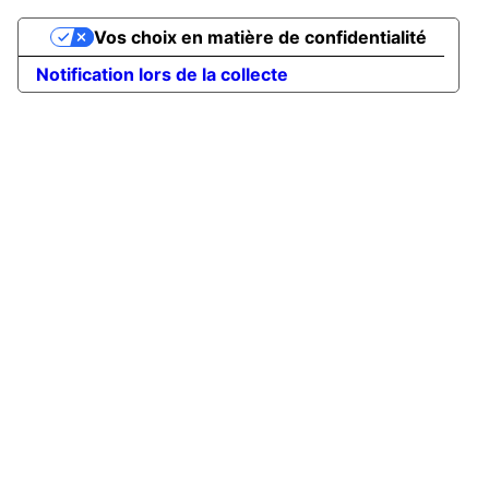
Vos choix en matière de confidentialité
Notification lors de la collecte