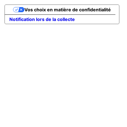
Vos choix en matière de confidentialité
Notification lors de la collecte