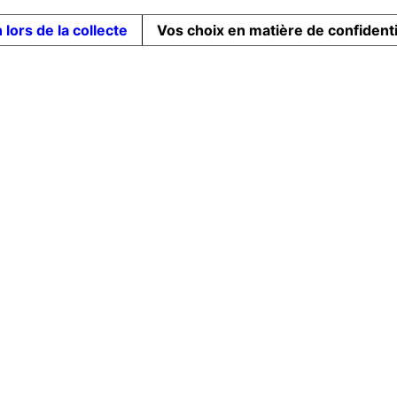
 lors de la collecte
Vos choix en matière de confidenti