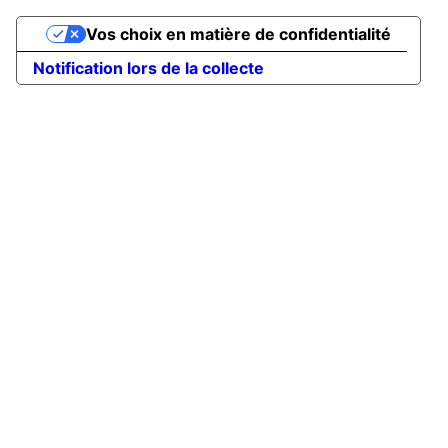
Vos choix en matière de confidentialité
Notification lors de la collecte