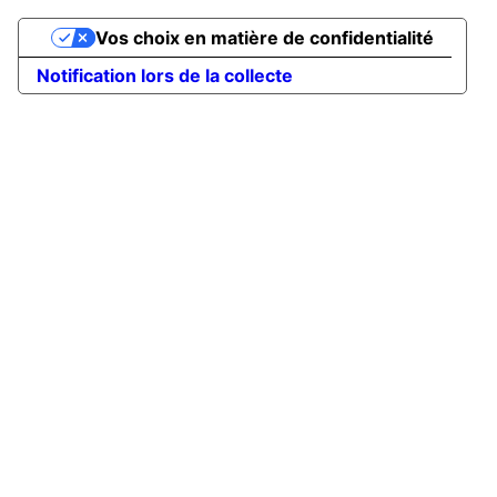
Vos choix en matière de confidentialité
Notification lors de la collecte