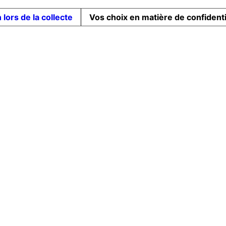
 lors de la collecte
Vos choix en matière de confidenti