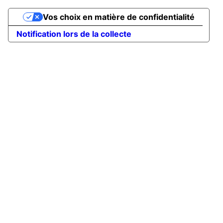
Vos choix en matière de confidentialité
Notification lors de la collecte