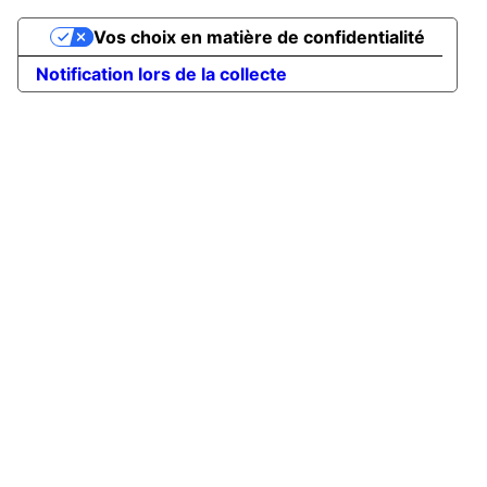
Vos choix en matière de confidentialité
Notification lors de la collecte