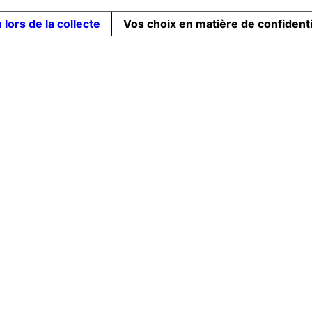
 lors de la collecte
Vos choix en matière de confidenti