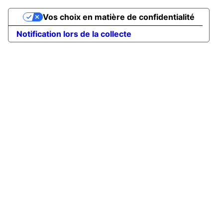
Vos choix en matière de confidentialité
Notification lors de la collecte