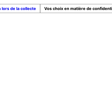
 lors de la collecte
Vos choix en matière de confidenti