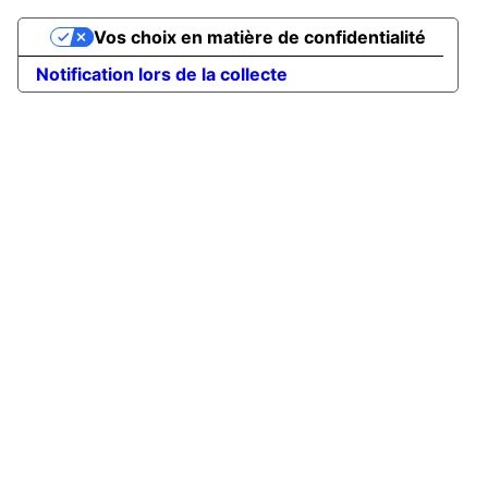
Vos choix en matière de confidentialité
Notification lors de la collecte