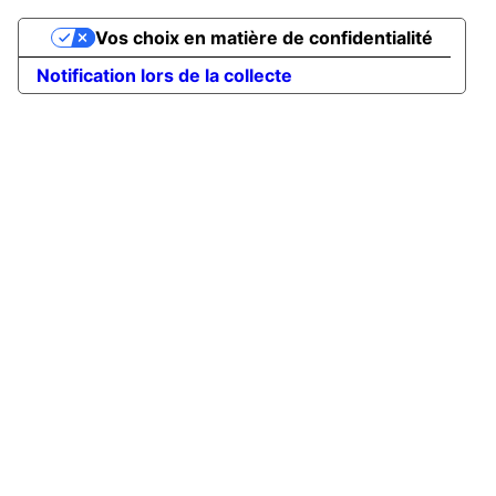
Vos choix en matière de confidentialité
Notification lors de la collecte