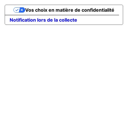
Vos choix en matière de confidentialité
Notification lors de la collecte