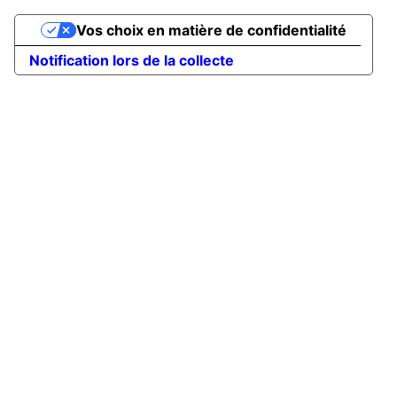
Vos choix en matière de confidentialité
Notification lors de la collecte