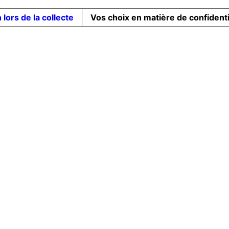
 lors de la collecte
Vos choix en matière de confidenti