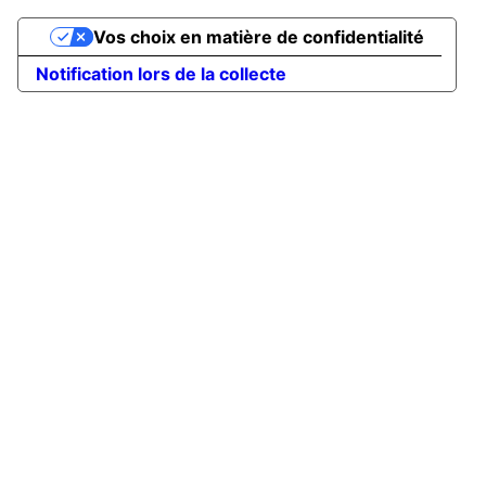
Vos choix en matière de confidentialité
Notification lors de la collecte