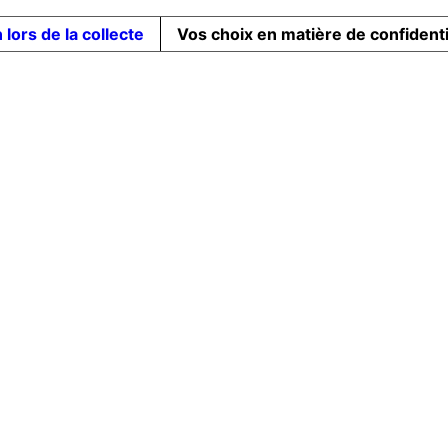
 lors de la collecte
Vos choix en matière de confidenti