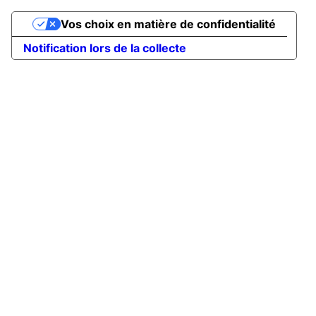
Vos choix en matière de confidentialité
Notification lors de la collecte