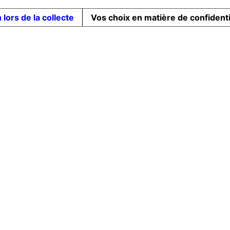
 lors de la collecte
Vos choix en matière de confidenti