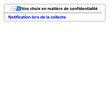
Vos choix en matière de confidentialité
Notification lors de la collecte