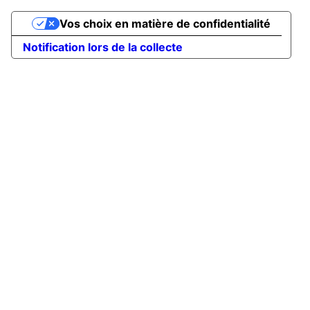
Vos choix en matière de confidentialité
Notification lors de la collecte