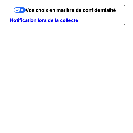
Vos choix en matière de confidentialité
Notification lors de la collecte