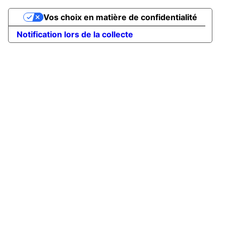
Vos choix en matière de confidentialité
Notification lors de la collecte