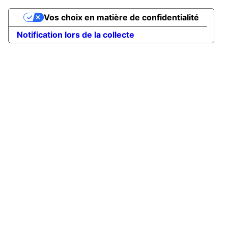
Vos choix en matière de confidentialité
Notification lors de la collecte