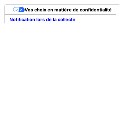
Vos choix en matière de confidentialité
Notification lors de la collecte