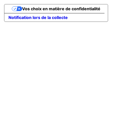
Vos choix en matière de confidentialité
Notification lors de la collecte