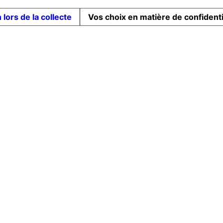
 lors de la collecte
Vos choix en matière de confidenti