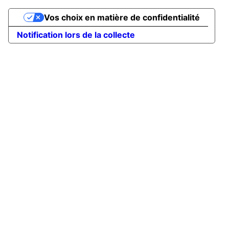
Vos choix en matière de confidentialité
Notification lors de la collecte