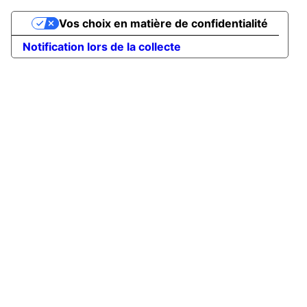
Vos choix en matière de confidentialité
Notification lors de la collecte