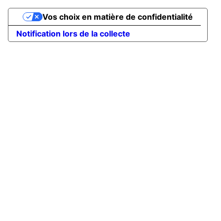
Vos choix en matière de confidentialité
Notification lors de la collecte