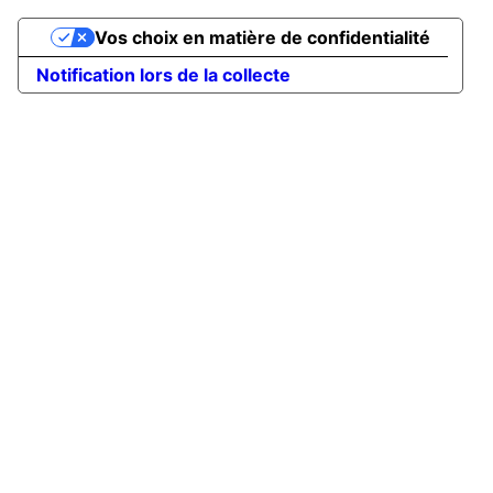
Vos choix en matière de confidentialité
Notification lors de la collecte