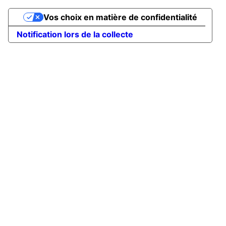
Vos choix en matière de confidentialité
Notification lors de la collecte