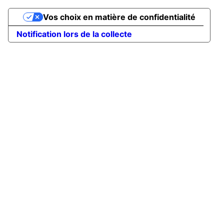
Vos choix en matière de confidentialité
Notification lors de la collecte