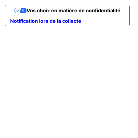
Vos choix en matière de confidentialité
Notification lors de la collecte