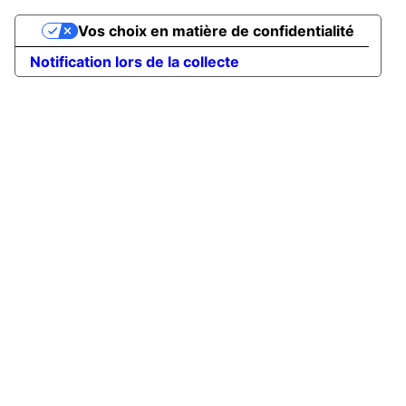
Vos choix en matière de confidentialité
Notification lors de la collecte