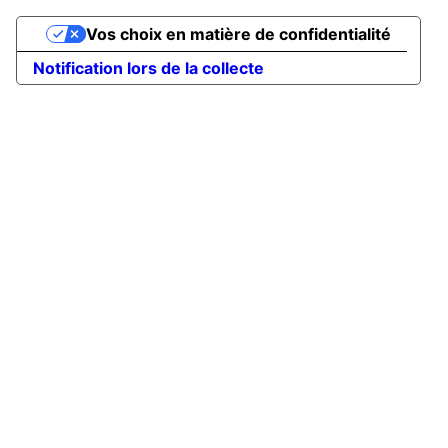
Vos choix en matière de confidentialité
Notification lors de la collecte