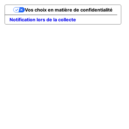
Vos choix en matière de confidentialité
Notification lors de la collecte